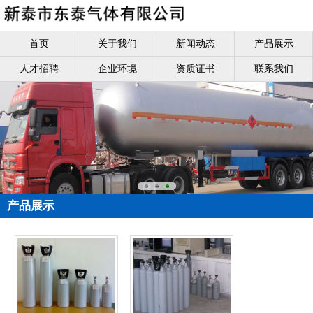
首页
关于我们
新闻动态
产品展示
人才招聘
企业环境
资质证书
联系我们
1
2
3
产品展示